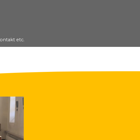
ontakt etc.
▼