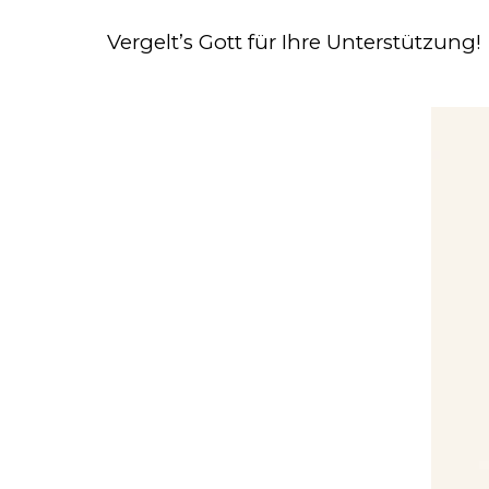
Vergelt’s Gott für Ihre Unterstützung!