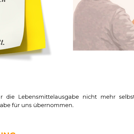
t.
r die Lebensmittelausgabe nicht mehr selbs
abe für uns übernommen.