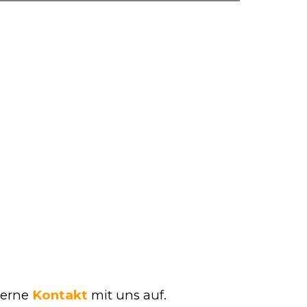
gerne
Kontakt
mit uns auf.