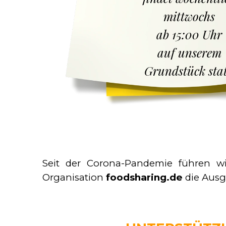
mittwochs
ab 15:00 Uhr
auf unserem
Grundstück stat
Seit der Corona-Pandemie führen wi
Organisation
foodsharing.de
die Ausg