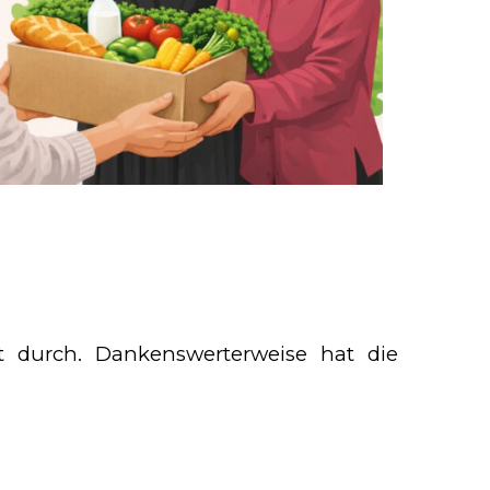
t durch. Dankenswerterweise hat die